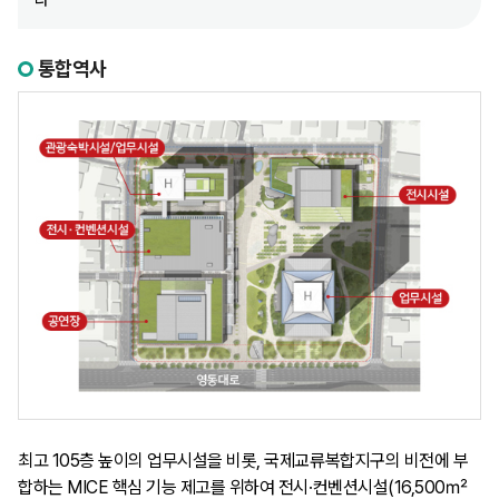
다
통합역사
최고 105층 높이의 업무시설을 비롯, 국제교류복합지구의 비전에 부
합하는 MICE 핵심 기능 제고를 위하여 전시·컨벤션시설(16,500㎡