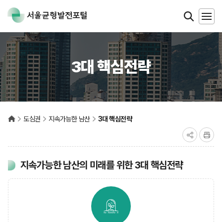
3대 핵심전략
도심권
지속가능한 남산
3대 핵심전략
지속가능한 남산의 미래를 위한 3대 핵심전략