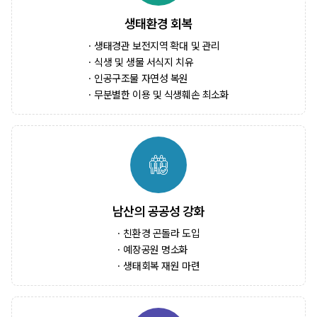
생태환경 회복
생태경관 보전지역 확대 및 관리
식생 및 생물 서식지 치유
인공구조물 자연성 복원
무분별한 이용 및 식생훼손 최소화
남산의 공공성 강화
친환경 곤돌라 도입
예장공원 명소화
생태회복 재원 마련