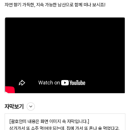
자연 향기 가득한, 지속 가능한 남산으로 함께 떠나 보시죠!
자막보기
[괄호안의 내용은 화면 이미지 속 자막입니다.]

상가가서 또 소주 먹어야 되는데, 집에 가서 또 혼나 술 먹었다고, 