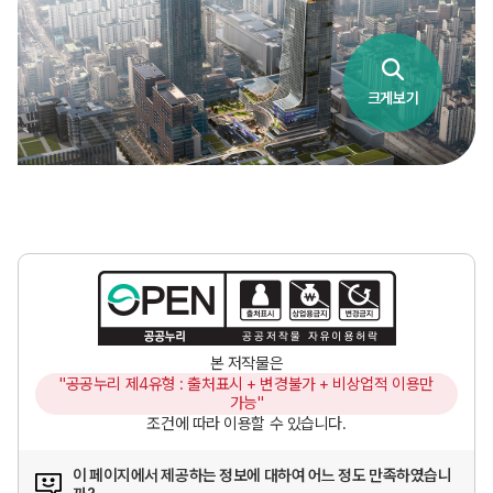
크게보기
본 저작물은
"공공누리 제4유형 : 출처표시 + 변경불가 + 비상업적 이용만
가능"
조건에 따라 이용할 수 있습니다.
이 페이지에서 제공하는 정보에 대하여 어느 정도 만족하였습니