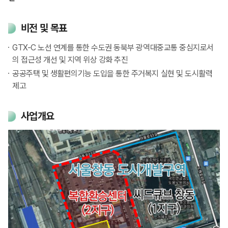
비전 및 목표
GTX-C 노선 연계를 통한 수도권 동북부 광역대중교통 중심지로서
의 접근성 개선 및 지역 위상 강화 추진
공공주택 및 생활편의기능 도입을 통한 주거복지 실현 및 도시활력
제고
사업개요