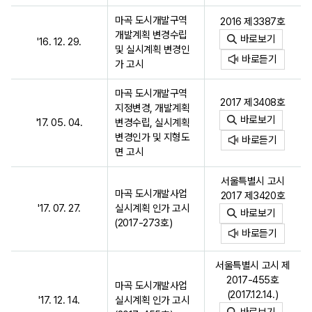
마곡 도시개발구역
2016 제3387호
개발계획 변경수립
바로보기
'16. 12. 29.
및 실시계획 변경인
바로듣기
가 고시
마곡 도시개발구역
2017 제3408호
지정변경, 개발계획
바로보기
'17. 05. 04.
변경수립, 실시계획
변경인가 및 지형도
바로듣기
면 고시
서울특별시 고시
마곡 도시개발사업
2017 제3420호
'17. 07. 27.
실시계획 인가 고시
바로보기
(2017-273호)
바로듣기
서울특별시 고시 제
2017-455호
마곡 도시개발사업
(2017.12.14.)
'17. 12. 14.
실시계획 인가 고시
바로보기