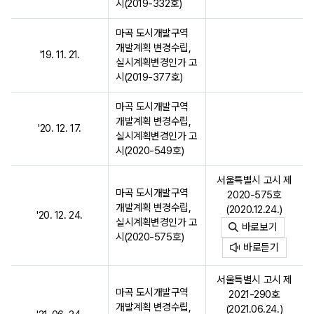
시(2019-332호)
마곡 도시개발구역
개발계획 변경수립,
'19. 11. 21.
실시계획변경인가 고
시(2019-377호)
마곡 도시개발구역
개발계획 변경수립,
'20. 12. 17.
실시계획변경인가 고
시(2020-549호)
서울특별시 고시 제
마곡 도시개발구역
2020-575호
개발계획 변경수립,
(2020.12.24.)
'20. 12. 24.
실시계획변경인가 고
바로보기
시(2020-575호)
바로듣기
서울특별시 고시 제
마곡 도시개발구역
2021-290호
개발계획 변경수립,
(2021.06.24.)