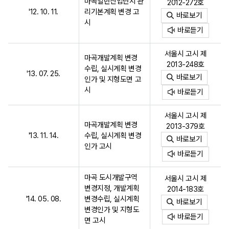
마곡일반산업단지 관
2012-272호
'12. 10. 11.
리기본계획 변경 고
바로보기
시
바로듣기
서울시 고시 제
마곡개발계획 변경
2013-248호
수립, 실시계획 변경
'13. 07. 25.
바로보기
인가 및 지형도면 고
시
바로듣기
서울시 고시 제
마곡개발계획 변경
2013-379호
'13. 11. 14.
수립, 실시계획 변경
바로보기
인가 고시
바로듣기
마곡 도시개발구역
서울시 고시 제
변경지정, 개발계획
2014-183호
'14. 05. 08.
변경수립, 실시계획
바로보기
변경인가 및 지형도
바로듣기
면 고시