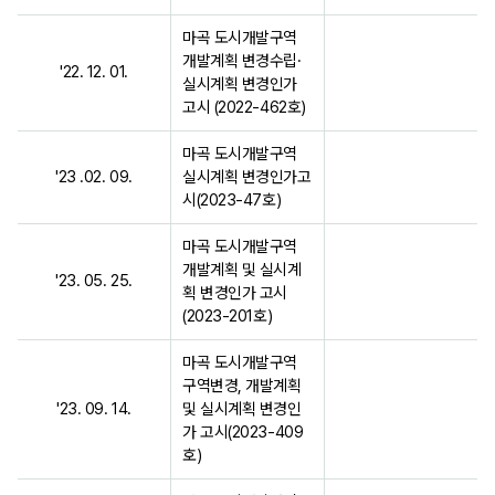
마곡 도시개발구역
개발계획 변경수립·
'22. 12. 01.
실시계획 변경인가
고시 (2022-462호)
마곡 도시개발구역
'23 .02. 09.
실시계획 변경인가고
시(2023-47호)
마곡 도시개발구역
개발계획 및 실시계
'23. 05. 25.
획 변경인가 고시
(2023-201호)
마곡 도시개발구역
구역변경, 개발계획
'23. 09. 14.
및 실시계획 변경인
가 고시(2023-409
호)