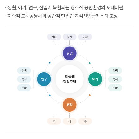
생활, 여가, 연구, 산업이 복합되는 창조적 융합환경의 토대마련
자족적 도시공동체의 공간적 단위인 지식산업클러스터 조성