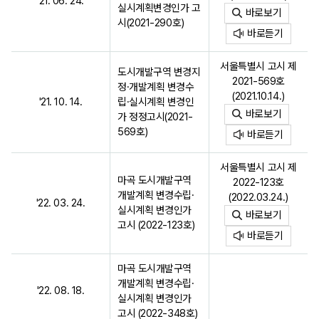
'21. 06. 24.
실시계획변경인가 고
바로보기
시(2021-290호)
바로듣기
서울특별시 고시 제
도시개발구역 변경지
2021-569호
정·개발계획 변경수
(2021.10.14.)
'21. 10. 14.
립·실시계획 변경인
바로보기
가 정정고시(2021-
569호)
바로듣기
서울특별시 고시 제
마곡 도시개발구역
2022-123호
개발계획 변경수립·
(2022.03.24.)
'22. 03. 24.
실시계획 변경인가
바로보기
고시 (2022-123호)
바로듣기
마곡 도시개발구역
개발계획 변경수립·
'22. 08. 18.
실시계획 변경인가
고시 (2022-348호)