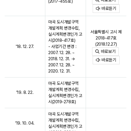
(2017-455호)
바로듣기
마곡 도시개발구역
개발계획 변경수립,
서울특별시 고시 제
실시계획변경인가 고
2018-417호
시(2018-417호)
(2018.12.27)
'18. 12. 27.
- 사업기간 변경 :
바로보기
2007. 12. 28. ~
2018. 12. 31. →
바로듣기
2007. 12. 28. ~
2020. 12. 31.
마곡 도시개발구역
개발계획 변경수립,
'19. 8. 22.
실시계획변경인가 고
시(2019-278호)
마곡 도시개발구역
개발계획 변경수립,
'19. 10. 04.
실시계획변경인가 고