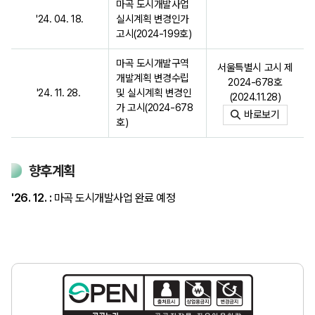
마곡 도시개발사업
'24. 04. 18.
실시계획 변경인가
고시(2024-199호)
마곡 도시개발구역
서울특별시 고시 제
개발계획 변경수립
2024-678호
'24. 11. 28.
및 실시계획 변경인
(2024.11.28)
가 고시(2024-678
바로보기
호)
향후계획
'26. 12. :
마곡 도시개발사업 완료 예정