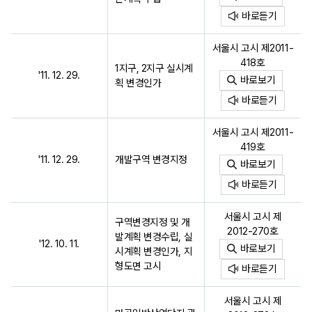
바로듣기
서울시 고시 제2011-
418호
1지구, 2지구 실시계
'11. 12. 29.
바로보기
획 변경인가
바로듣기
서울시 고시 제2011-
419호
'11. 12. 29.
개발구역 변경지정
바로보기
바로듣기
서울시 고시 제
구역변경지정 및 개
2012-270호
발계획 변경수립, 실
'12. 10. 11.
바로보기
시계획 변경인가, 지
형도면 고시
바로듣기
서울시 고시 제