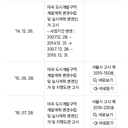
마곡 도시개발구역
개발계획 변경수립
및 실시계획 변경인
가 고시
'14. 12. 26.
- 사업기간 변경 :
2007.12. 28. ~
2014.12. 31. →
2007. 12. 28. ~
2016. 12. 31.
서울시 고시 제
마곡 도시개발구역
2015-150호
개발계획 변경수립
'15. 05. 28.
바로보기
및 실시계획 변경인
가 및 지형도면 고시
바로듣기
서울시 고시 제
마곡 도시개발구역
2016-225호
개발계획 변경수립
'16. 07. 28.
바로보기
및 실시계획 변경인
가 및 지형도면 고시
바로듣기