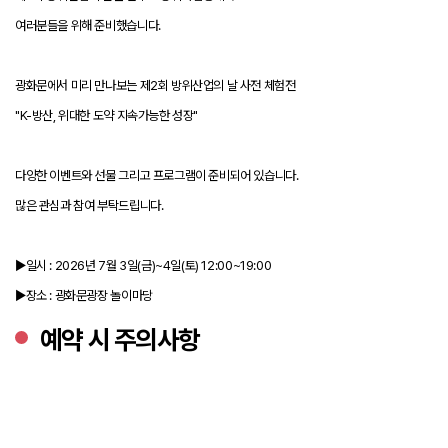
여러분들을 위해 준비했습니다.
광화문에서 미리 만나보는 제2회 방위산업의 날 사전 체험전
"K-방산, 위대한 도약 지속가능한 성장"
다양한 이벤트와 선물 그리고 프로그램이 준비되어 있습니다.
많은 관심과 참여 부탁드립니다.
▶일시 : 2026년 7월 3일(금)~4일(토) 12:00~19:00
▶장소 : 광화문광장 놀이마당
예약 시 주의사항