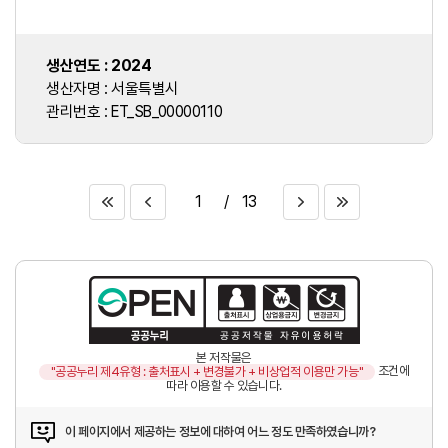
생산연도 : 2024
생산자명 : 서울특별시
관리번호 : ET_SB_00000110
1
/
13
본 저작물은
조건에
"공공누리 제4유형 : 출처표시 + 변경불가 + 비상업적 이용만 가능"
따라 이용할 수 있습니다.
이 페이지에서 제공하는 정보에 대하여 어느 정도 만족하였습니까?