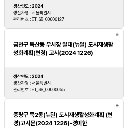
생산연도 : 2024
생산자명 : 서울특별시
관리번호 : ET_SB_00000127
+
금천구 독산동 우시장 일대(뉴딜) 도시재생활
성화계획(변경) 고시(2024 1226)
생산연도 : 2024
생산자명 : 서울특별시
관리번호 : ET_SB_00000055
+
중랑구 묵2동(뉴딜) 도시재생활성화계획 (변
경)고시문(2024 1226)-경미한