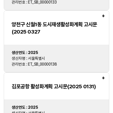
관리번호 : ET_SB_00000133
+
양천구 신월1동 도시재생활성화계획 고시문
(2025 0327
생산연도 : 2025
생산자명 : 서울특별시
관리번호 : ET_SB_00000138
+
김포공항 활성화계획 고시문(2025 0131)
생산연도 : 2025