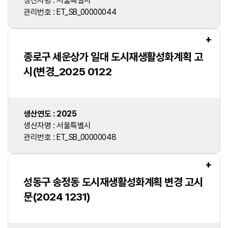
생산자명 : 서울특별시
관리번호 : ET_SB_00000044
+
종로구 세운상가 일대 도시재생활성화계획 고
시(변경_2025 0122
생산연도 : 2025
생산자명 : 서울특별시
관리번호 : ET_SB_00000048
+
성동구 송정동 도시재생활성화계획 변경 고시
문(2024 1231)