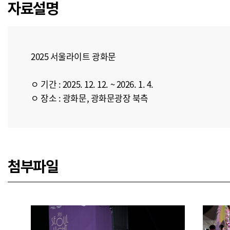
자료설명
2025 서울라이트 광화문
ㅇ 기간 : 2025. 12. 12. ~ 2026. 1. 4.
ㅇ 장소 : 광화문, 광화문광장 북측
첨부파일