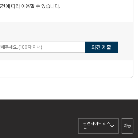
건에 따라 이용할 수 있습니다.
의견 제출
관련사이트 리스
이동
트