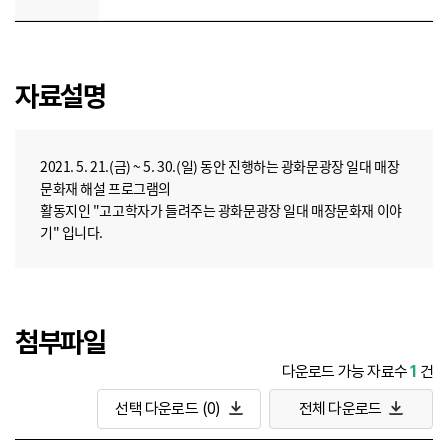
자료설명
2021. 5. 21.(금) ~ 5. 30.(일) 동안 진행하는 광화문광장 일대 매장
문화재 해설 프로그램의
활동지인 "고고학자가 들려주는 광화문광장 일대 매장문화재 이야
기" 입니다.
첨부파일
다운로드 가능 자료수
1
건
선택 다운로드
(0)
전체 다운로드